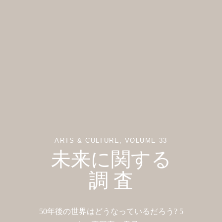
ARTS & CULTURE
VOLUME 33
未来に関する
調 査
50年後の世界はどうなっているだろう? 5