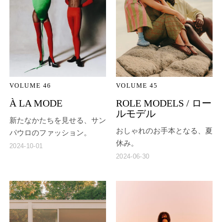
VOLUME 46
VOLUME 45
À LA MODE
ROLE MODELS / ロー
ルモデル
新たなかたちを見せる、サン
おしゃれのお手本となる、夏
パウロのファッション。
休み。
2024-10-01
2024-06-30