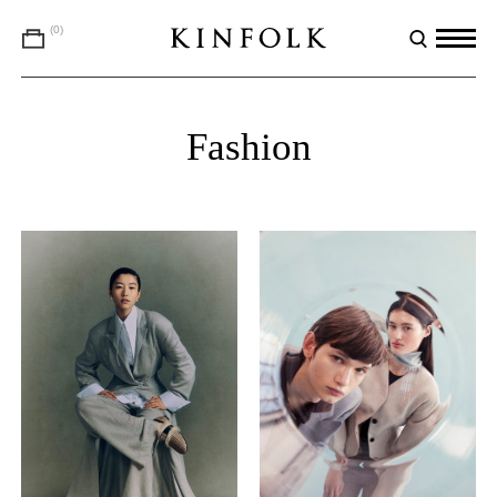
(0)
Fashion