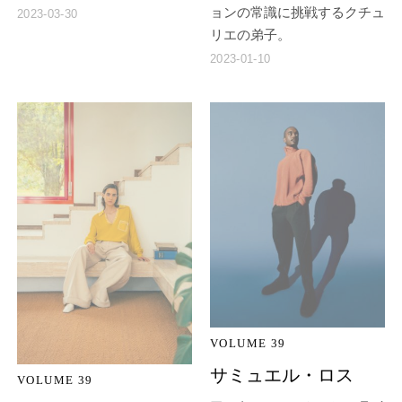
ョンの常識に挑戦するクチュ
2023-03-30
リエの弟子。
2023-01-10
VOLUME 39
サミュエル・ロス
VOLUME 39