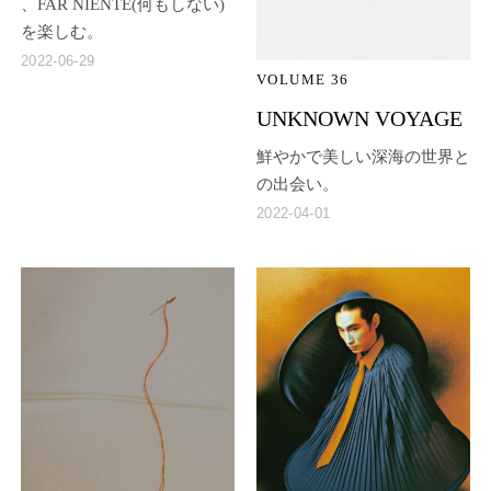
、FAR NIENTE(何もしない)
を楽しむ。
2022-06-29
VOLUME 36
UNKNOWN VOYAGE
鮮やかで美しい深海の世界と
の出会い。
2022-04-01