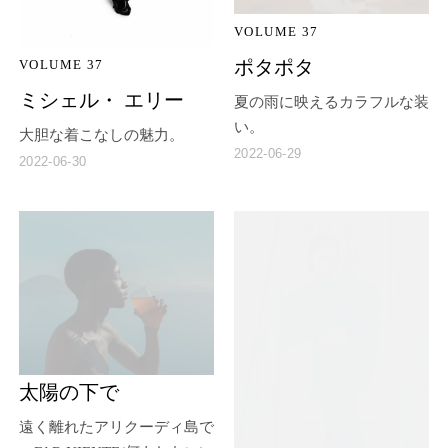
VOLUME 37
ポタポタ
VOLUME 37
ミシェル・ エリー
夏の雨に映えるカラフルな装
い。
大胆な着こなしの魅力。
2022-06-29
2022-06-30
太陽の下で
遠く離れたアリクーディ島で