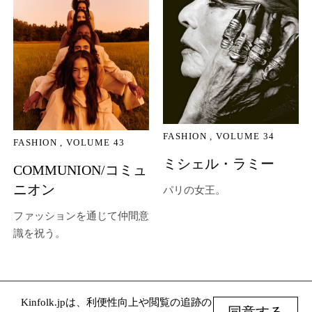
FASHION
VOLUME 34
FASHION
VOLUME 43
ミシェル・ラミー
COMMUNION/コミュ
ニオン
パリの女王。
ファッションを通じて仲間意
識を祝う。
Kinfolk.jpは、利便性向上や閲覧の追跡の
© Kinfolk 2026