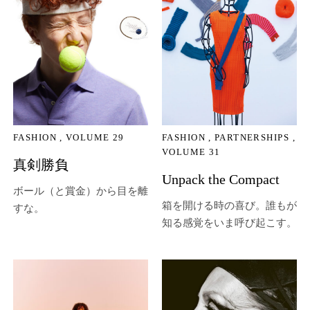
FASHION
VOLUME 29
FASHION
PARTNERSHIPS
VOLUME 31
真剣勝負
Unpack the Compact
ボール（と賞金）から目を離
箱を開ける時の喜び。誰もが
すな。
知る感覚をいま呼び起こす。