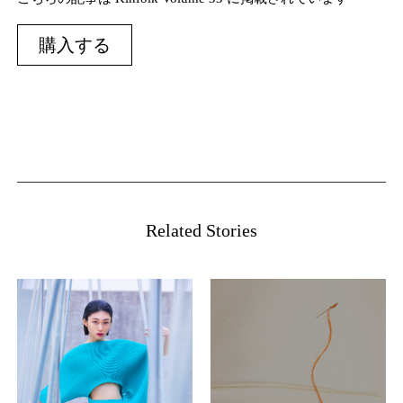
購入する
Related Stories