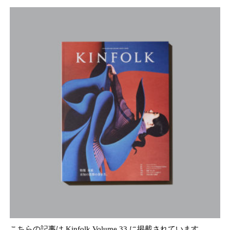
こちらの記事は Kinfolk Volume 33 に掲載されています