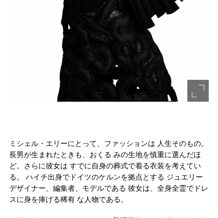
ミシェル・エリーにとって、ファッションは 人生そのもの。
長男が生まれたときも、おくる みの生地を慎重に選んだほ
ど。さらに彼女は すでに自身の葬式で着る衣装を考えてい
る。 ハイチ出身でドイツのケルンを拠点とする ジュエリー
デザイナー、編集者、モデルである 彼女は、全身全霊でドレ
スに身を捧げる稀有 な人物である。