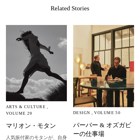
Related Stories
ARTS & CULTURE
DESIGN
VOLUME 50
VOLUME 29
バーバー & オズガビ
マリオン・モタン
ーの仕事場
人気振付家のモタンが、自身