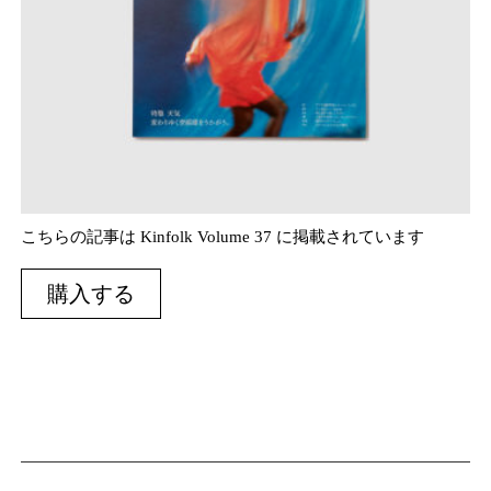
こちらの記事は Kinfolk Volume 37 に掲載されています
購入する