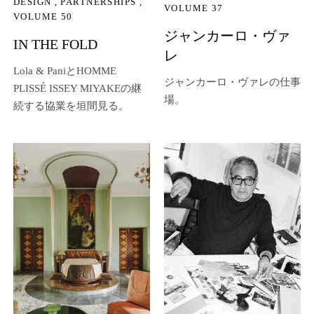
DESIGN
PARTNERSHIPS
VOLUME 37
VOLUME 50
ジャンカーロ・ヴァ
IN THE FOLD
レ
Lola & PaniとHOMME
ジャンカーロ・ヴァレの仕事
PLISSÉ ISSEY MIYAKEの継
場。
続する協業を垣間見る。