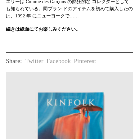
エリーは Comme des Garçons の熱狂的な コレクターとして
も知られている。同ブラン ドのアイテムを初めて購入したの
は、1992 年 にニューヨークで……
続きは紙面にてお楽しみください。
Twitter
Facebook
Pinterest