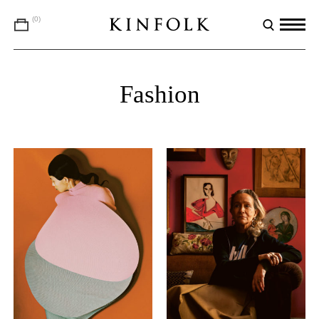
(0)
Fashion