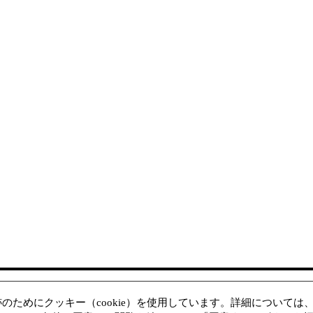
Webs
の追跡のためにクッキー（cookie）を使用しています。詳細については