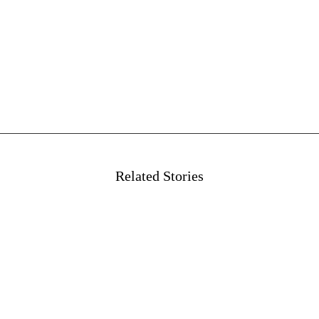
Related Stories