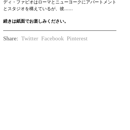
ディ・ファビオはローマとニューヨークにアパートメント
とスタジオを構えているが、彼……
続きは紙面でお楽しみください。
Twitter
Facebook
Pinterest