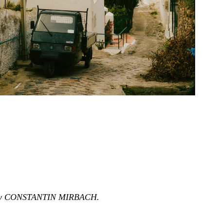
 CONSTANTIN MIRBACH.