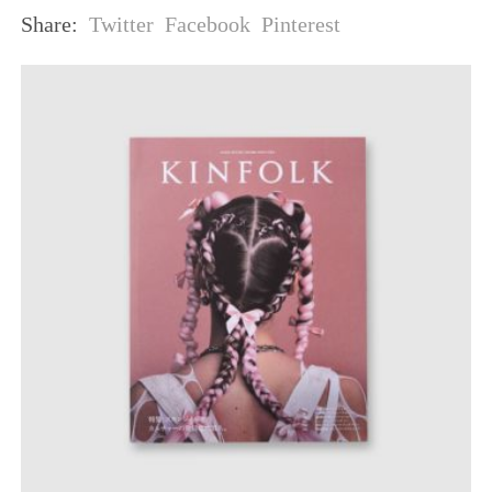
Twitter
Facebook
Pinterest