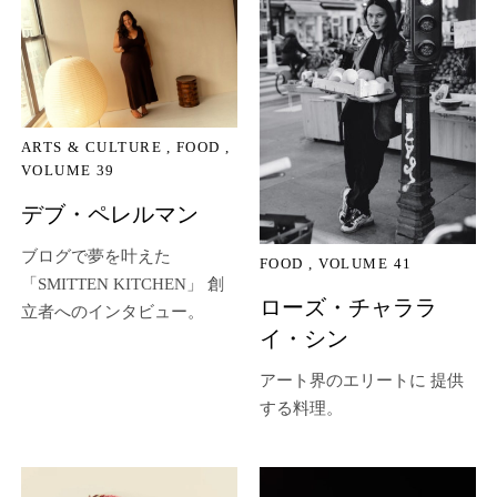
ARTS & CULTURE
FOOD
VOLUME 39
デブ・ペレルマン
ブログで夢を叶えた
FOOD
VOLUME 41
「SMITTEN KITCHEN」 創
ローズ・チャララ
立者へのインタビュー。
イ・シン
アート界のエリートに 提供
する料理。