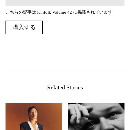
こちらの記事は Kinfolk Volume 42 に掲載されています
購入する
Related Stories