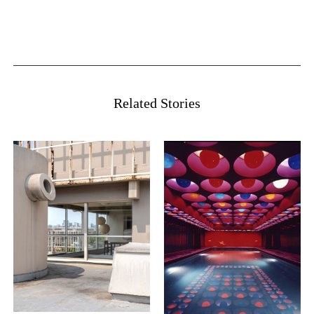
Related Stories