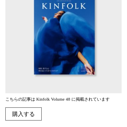
こちらの記事は Kinfolk Volume 48 に掲載されています
購入する