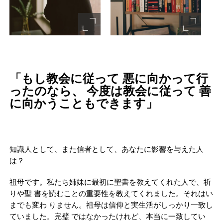
「もし教会に従って 悪に向かって行
ったのなら、 今度は教会に従って 善
に向かうこともできます」
知識人として、また信者として、あなたに影響を与えた人
は？
祖母です。私たち姉妹に最初に聖書を教えてくれた人で、祈
りや聖 書を読むことの重要性を教えてくれました。それはい
までも変わ りません。祖母は信仰と実生活がしっかり一致し
ていました。完璧 ではなかったけれど、本当に一致してい