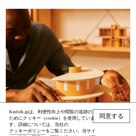
Kinfolk.jpは、利便性向上や閲覧の追跡の
同意する
ためにクッキー（cookie）を使用していま
す。詳細については、当社の
クッキーポリシー
をご覧ください。当サイ