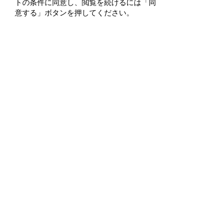
トの条件に同意し、閲覧を続けるには「同
意する」ボタンを押してください。