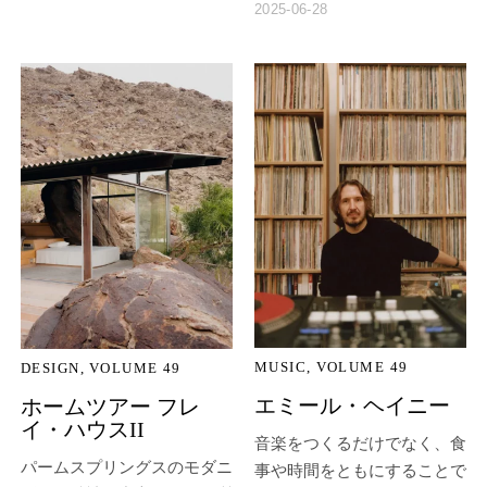
2025-06-28
MUSIC
VOLUME 49
DESIGN
VOLUME 49
エミール・ヘイニー
ホームツアー フレ
イ・ハウスII
音楽をつくるだけでなく、食
パームスプリングスのモダニ
事や時間をともにすることで