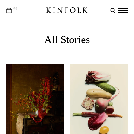
(0)
All Stories