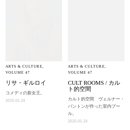
ARTS & CULTURE
ARTS & CULTURE
VOLUME 47
VOLUME 47
リサ・ギルロイ
CULT ROOMS / カル
ト的空間
コメディの新女王。
カルト的空間 ヴェルナー・
2025-01-24
パントンが作った室内プー
ル。
2025-01-24