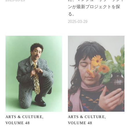
ンが最新プロジェクトを探
る。
2025-03-29
ARTS & CULTURE
ARTS & CULTURE
VOLUME 48
VOLUME 48